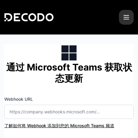
解码 - 获取状态更新： Microsoft Teams
通过 Microsoft Teams 获取状
态更新
Webhook URL
了解如何将 Webhook 添加到您的 Microsoft Teams 频道