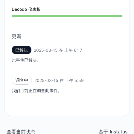
Decodo 仪表板
更新
已解决
2025-03-15 在 上午 6:17
UTC
此事件已解决。
调查中
2025-03-15 在 上午 5:59
UTC
我们目前正在调查此事件。
查看当前状态
基于
Instatus