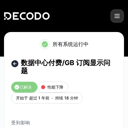
解码 - 数据中心付费/GB 订阅显示问题 – 故障详情
所有系统运行中
数据中心付费/GB 订阅显示问
题
已解决
性能下降
开始于 超过 1 年前
持续 18 分钟
受到影响